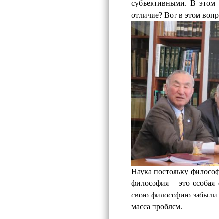
субъективными. В этом 
отличие? Вот в этом вопр
Наука постольку философ
философия – это особая
свою философию забыли. 
масса проблем.